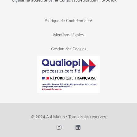
Politique de Confidentialité
Mentions Légales
Gestion des Cookies
© 2024 A 4 Mains • Tous droits réservés