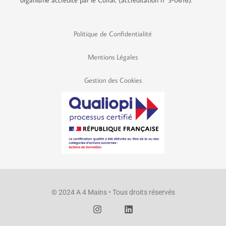
Politique de Confidentialité
Mentions Légales
Gestion des Cookies
© 2024 A 4 Mains • Tous droits réservés